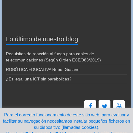
Lo último de nuestro blog
Requisitos de reacción al fuego para cables de
telecomunicaciones (Según Orden ECE/983/2019)
ROBÓTICA EDUCATIVA Robot Gusano
¿Es legal una ICT sin parabólicas?
Para el correcto funcionamiento de este sitio web, para evaluar y
facilitar su navegación necesitamos instalar pequeños ficheros en
su dispositivo (llamadas cookies).