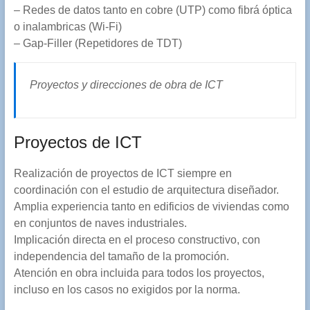
– Redes de datos tanto en cobre (UTP) como fibrá óptica
o inalambricas (Wi-Fi)
– Gap-Filler (Repetidores de TDT)
Proyectos y direcciones de obra de ICT
Proyectos de ICT
Realización de proyectos de ICT siempre en
coordinación con el estudio de arquitectura diseñador.
Amplia experiencia tanto en edificios de viviendas como
en conjuntos de naves industriales.
Implicación directa en el proceso constructivo, con
independencia del tamaño de la promoción.
Atención en obra incluida para todos los proyectos,
incluso en los casos no exigidos por la norma.