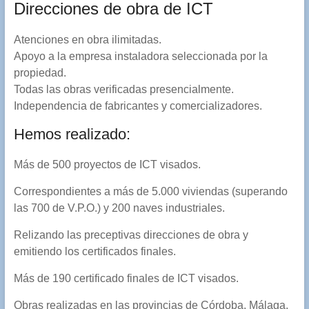
Direcciones de obra de ICT
Atenciones en obra ilimitadas.
Apoyo a la empresa instaladora seleccionada por la
propiedad.
Todas las obras verificadas presencialmente.
Independencia de fabricantes y comercializadores.
Hemos realizado:
Más de 500 proyectos de ICT visados.
Correspondientes a más de 5.000 viviendas (superando
las 700 de V.P.O.) y 200 naves industriales.
Relizando las preceptivas direcciones de obra y
emitiendo los certificados finales.
Más de 190 certificado finales de ICT visados.
Obras realizadas en las provincias de Córdoba, Málaga,