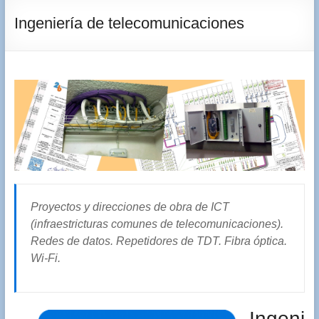
Ingeniería de telecomunicaciones
Proyectos y direcciones de obra de ICT
(infraestricturas comunes de telecomunicaciones).
Redes de datos. Repetidores de TDT. Fibra óptica.
Wi-Fi.
Ingeni