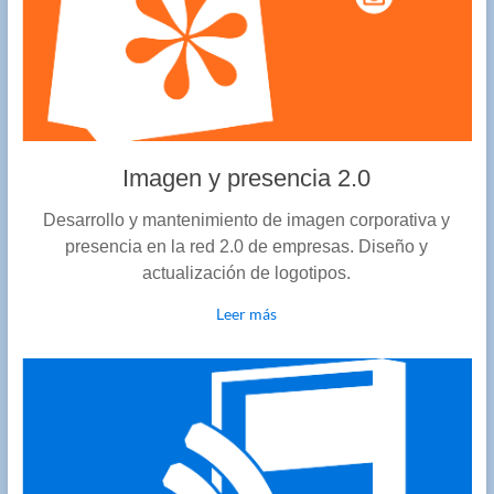
Imagen y presencia 2.0
Desarrollo y mantenimiento de imagen corporativa y
presencia en la red 2.0 de empresas. Diseño y
actualización de logotipos.
Leer más