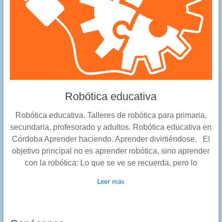
Robótica educativa
Robótica educativa. Talleres de robótica para primaria,
secundaria, profesorado y adultos. Robótica educativa en
Córdoba Aprender haciendo. Aprender divirtiéndose. El
objetivo principal no es aprender robótica, sino aprender
con la robótica: Lo que se ve se recuerda, pero lo
Leer más