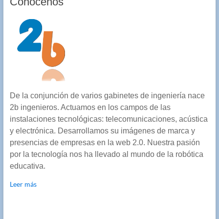
Conócenos
De la conjunción de varios gabinetes de ingeniería nace
2b ingenieros. Actuamos en los campos de las
instalaciones tecnológicas: telecomunicaciones, acústica
y electrónica. Desarrollamos su imágenes de marca y
presencias de empresas en la web 2.0. Nuestra pasión
por la tecnología nos ha llevado al mundo de la robótica
educativa.
Leer más