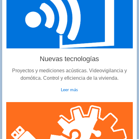
Nuevas tecnologías
Proyectos y mediciones acústicas. Videovigilancia y
domótica. Control y eficiencia de la vivienda.
Leer más