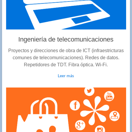
Ingeniería de telecomunicaciones
Proyectos y direcciones de obra de ICT (infraestricturas
comunes de telecomunicaciones). Redes de datos.
Repetidores de TDT. Fibra óptica. Wi-Fi.
Leer más