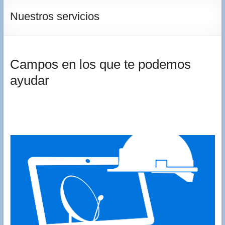
Nuestros servicios
Campos en los que te podemos
ayudar