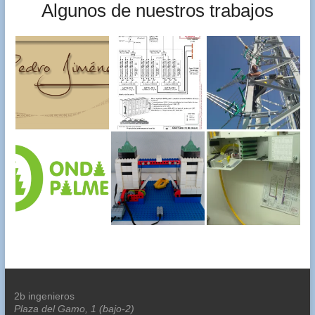
Algunos de nuestros trabajos
2b ingenieros
Plaza del Gamo, 1 (bajo-2)