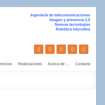
Ingeniería de telecomunicaciones
Imagen y presencia 2.0
Nuevas tecnologías
Robótica educativa
ervicios
Realizaciones
Acerca de …
Contacto