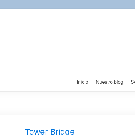
Inicio
Nuestro blog
S
Tower Bridge