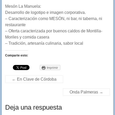
Mesón La Manuela:
Desarrollo de logotipo e imagen corporativa.
– Caracterización como MESÓN, ni bar, ni taberna, ni
restaurante
– Oferta caracterizada por buenos caldos de Montilla-
Moriles y comida casera
– Tradición, artesanía culinaria, sabor local
Comparte esto:
Imprimir
←
En Clave de Córdoba
Onda Palmeras
→
Deja una respuesta