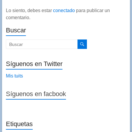
Lo siento, debes estar
conectado
para publicar un
comentario.
Buscar
Síguenos en Twitter
Mis tuits
Síguenos en facbook
Etiquetas