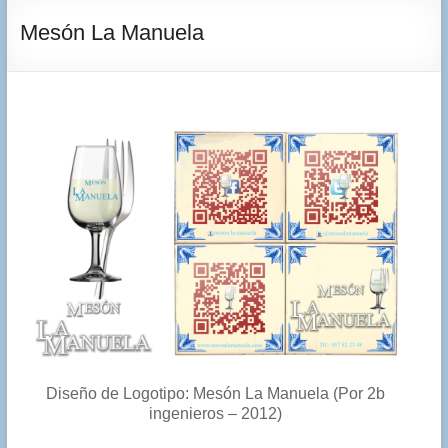
Mesón La Manuela
Diseño de Logotipo: Mesón La Manuela (Por 2b
ingenieros – 2012)