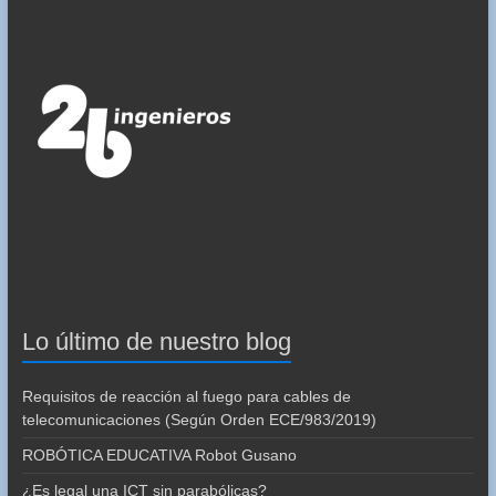
Lo último de nuestro blog
Requisitos de reacción al fuego para cables de
telecomunicaciones (Según Orden ECE/983/2019)
ROBÓTICA EDUCATIVA Robot Gusano
¿Es legal una ICT sin parabólicas?