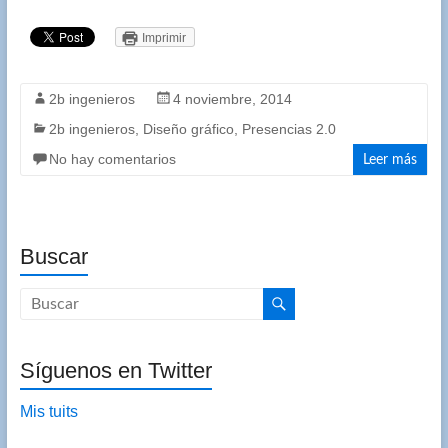
Imprimir
2b ingenieros
4 noviembre, 2014
2b ingenieros
,
Diseño gráfico
,
Presencias 2.0
No hay comentarios
Leer más
Buscar
Síguenos en Twitter
Mis tuits