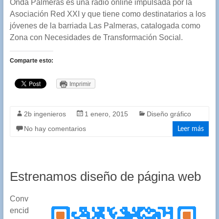
Onda Palmeras es una radio online impulsada por la
Asociación Red XXI y que tiene como destinatarios a los
jóvenes de la barriada Las Palmeras, catalogada como
Zona con Necesidades de Transformación Social.
Comparte esto:
Imprimir
2b ingenieros
1 enero, 2015
Diseño gráfico
No hay comentarios
Leer más
Estrenamos diseño de página web
Conv
encid