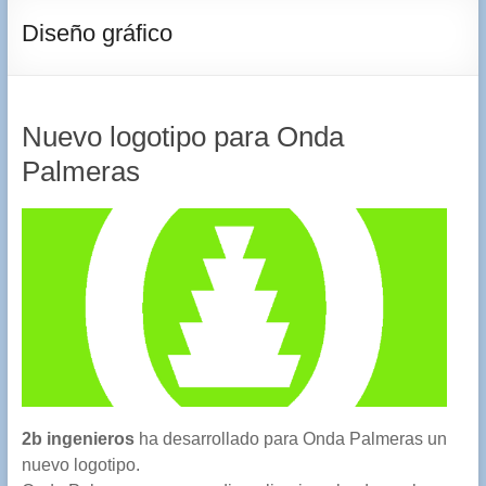
Diseño gráfico
Nuevo logotipo para Onda
Palmeras
2b ingenieros
ha desarrollado para Onda Palmeras un
nuevo logotipo.