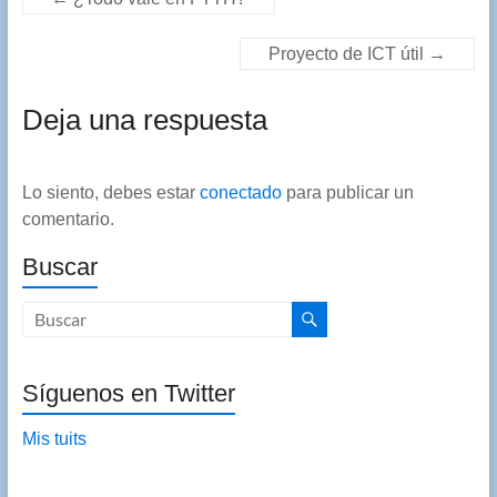
Proyecto de ICT útil
→
Deja una respuesta
Lo siento, debes estar
conectado
para publicar un
comentario.
Buscar
Síguenos en Twitter
Mis tuits