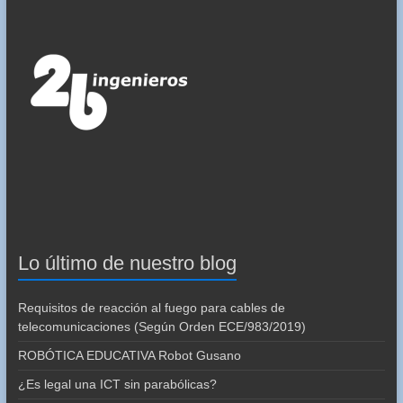
Lo último de nuestro blog
Requisitos de reacción al fuego para cables de
telecomunicaciones (Según Orden ECE/983/2019)
ROBÓTICA EDUCATIVA Robot Gusano
¿Es legal una ICT sin parabólicas?