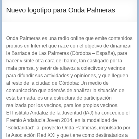
Nuevo logotipo para Onda Palmeras
Onda Palmeras es una radio online que emite contenidos
propios en Internet que nace con el objetivo de dinamizar
la Barriada de Las Palmeras (Córdoba – España), para
hacer visible otra cara del barrio, tan castigado por la
mala prensa, y servir de altavoz a colectivos y vecinos
para difundir sus actividades y opiniones, y que lleguen
al resto de la ciudad de Córdoba: Un medio de
comunicación que además de analizar la situación de
esta barriada, es una estructura de participación
realizada por los vecinos, para los propios vecinos.
El Instituto Andaluz de la Juventud (IAJ) ha concedido el
Premio Andalucía Joven 2014, en la modalidad de
‘Solidaridad’, al proyecto Onda Palmeras, impulsado por
la Asociación Red XXI y que tiene como destinatarios a