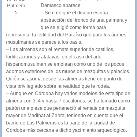
Damasco aparece.
Palmera
s
– Se cree que el diseño es una
abstracción del tronco de una palmera y
que se eligió como forma para
representar la fertilidad del Paraíso que para los árabes
musulmanes se parece a los oasis.
– Las almenas son el remate superior de castillos,
fortificaciones y atalayas; en el caso del arte
hispanomusulmán se emplean como uno de los pocos
adornos exteriores de los muros de mezquitas y palacios.
Quién se asoma desde las almenas tiene un punto de
vista privilegiado sobre la realidad que le rodea.
– Aunque en Córdoba hay varios modelos de este tipo de
almena con 3, 4 y hasta 7 escalones, se ha tomado como
patrón una pieza que perteneció al remate de mezquita
mayor de Madinat al-Zahra, teniendo en cuenta que el
barrio de Las Palmeras es la parte de la ciudad de
Córdoba más cercana a dicho yacimiento arqueológico.