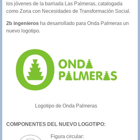
los jóvenes de la barriada Las Palmeras, catalogada
como Zona con Necesidades de Transformación Social.
2b ingenieros
ha desarrollado para Onda Palmeras un
nuevo logotipo.
Logotipo de Onda Palmeras
COMPONENTES DEL NUEVO LOGOTIPO:
Figura circular: