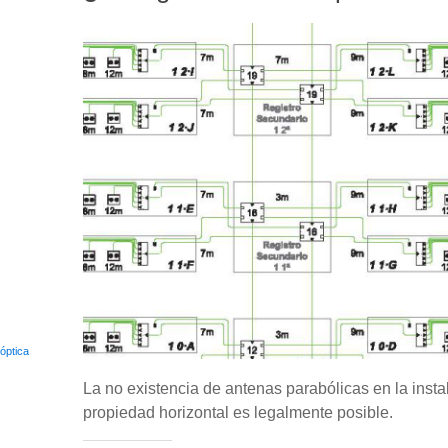
 óptica
La no existencia de antenas parabólicas en la instal
propiedad horizontal es legalmente posible.