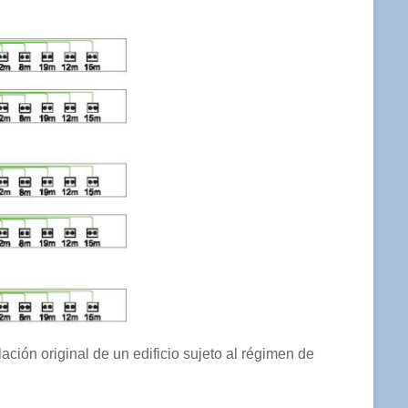
ación original de un edificio sujeto al régimen de